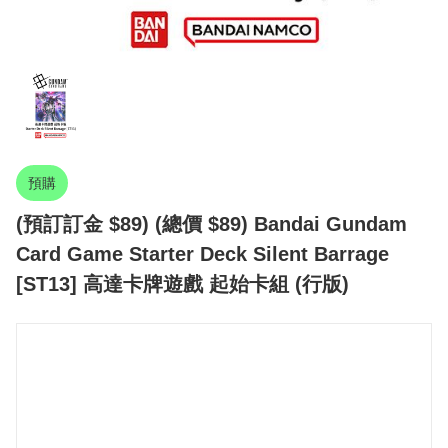
預購
(預訂訂金 $89) (總價 $89) Bandai Gundam
Card Game Starter Deck Silent Barrage
[ST13] 高達卡牌遊戲 起始卡組 (行版)