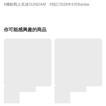
機動戰士高達GUNDAM
預訂2026年9月Bandai
你可能感興趣的商品