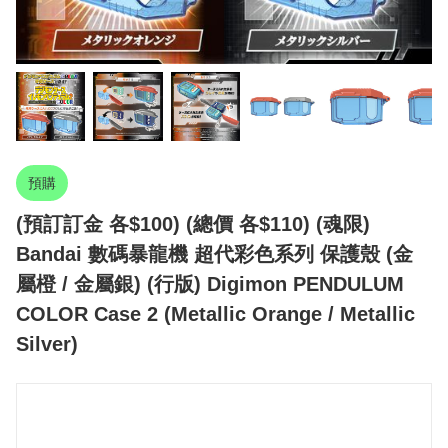
預購
(預訂訂金 各$100) (總價 各$110) (魂限)
Bandai 數碼暴龍機 超代彩色系列 保護殼 (金
屬橙 / 金屬銀) (行版) Digimon PENDULUM
COLOR Case 2 (Metallic Orange / Metallic
Silver)