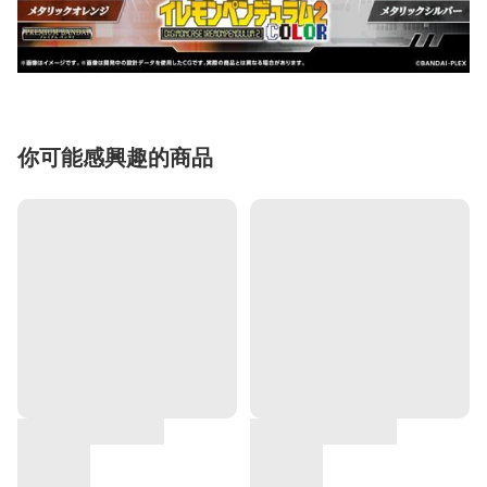
你可能感興趣的商品