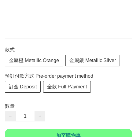
款式
金屬橙 Metallic Orange
金屬銀 Metallic Silver
預訂付款方式 Pre-order payment method
訂金 Deposit
全款 Full Payment
數量
−
+
加至購物車