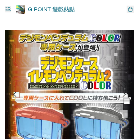
G POINT 遊戲熱點