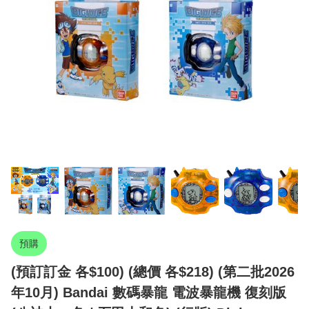
預購
(預訂訂金 各$100) (總價 各$218) (第二批2026
年10月) Bandai 數碼暴龍 電波暴龍機 復刻版