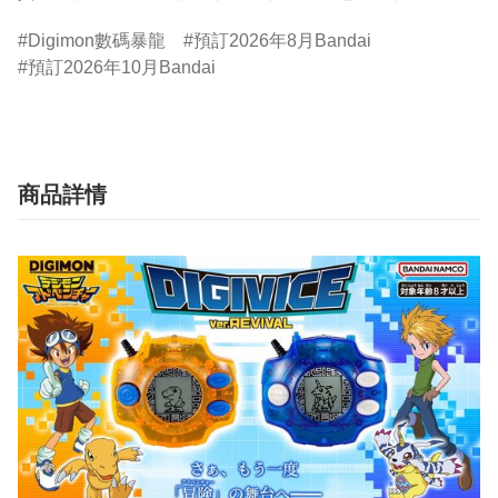
Digimon數碼暴龍
預訂2026年8月Bandai
預訂2026年10月Bandai
商品詳情