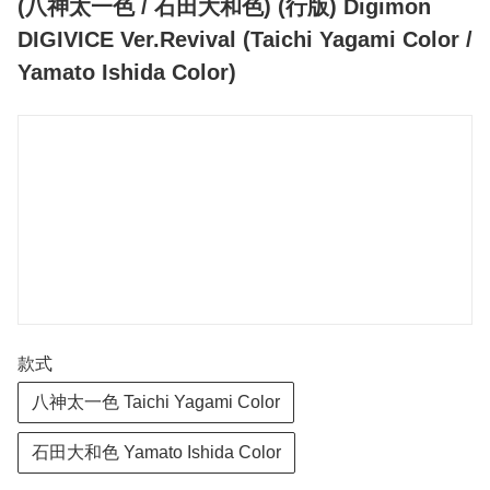
(八神太一色 / 石田大和色) (行版) Digimon
DIGIVICE Ver.Revival (Taichi Yagami Color /
Yamato Ishida Color)
款式
八神太一色 Taichi Yagami Color
石田大和色 Yamato Ishida Color