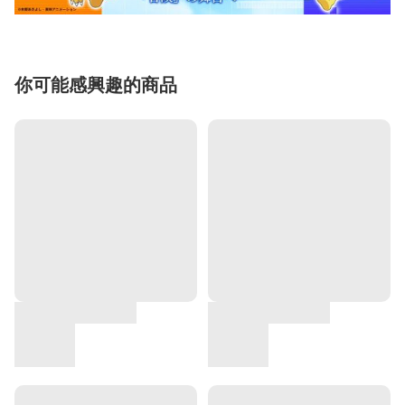
你可能感興趣的商品