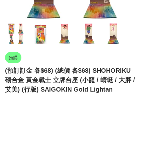
預購
(預訂訂金 各$68) (總價 各$68) SHOHORIKU
砌合金 黃金戰士 立牌台座 (小龍 / 蜻蜓 / 大胖 /
艾美) (行版) SAIGOKIN Gold Lightan