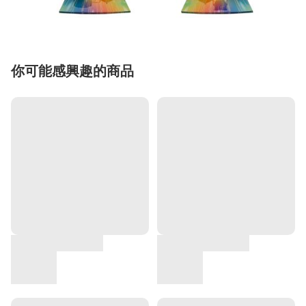
你可能感興趣的商品