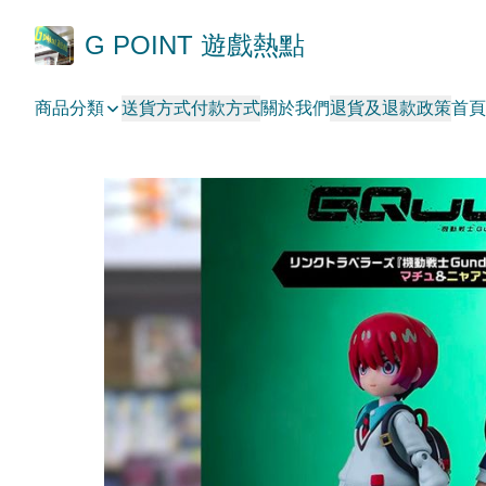
G POINT 遊戲熱點
商品分類
送貨方式
付款方式
關於我們
退貨及退款政策
首頁