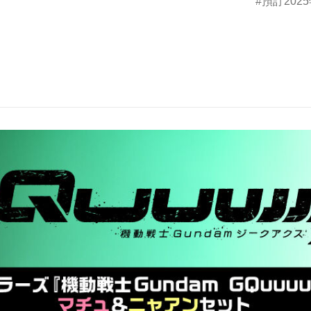
預訂2025