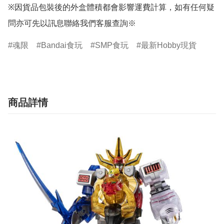
※因貨品包裝後的外盒體積都會影響運費計算，如有任何疑
問亦可先以訊息聯絡我們客服查詢※
魂限
Bandai食玩
SMP食玩
最新Hobby現貨
商品詳情