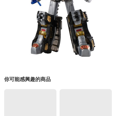
你可能感興趣的商品