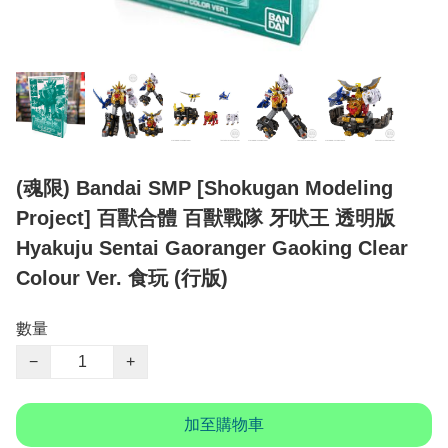
(魂限) Bandai SMP [Shokugan Modeling
Project] 百獸合體 百獸戰隊 牙吠王 透明版
Hyakuju Sentai Gaoranger Gaoking Clear
Colour Ver. 食玩 (行版)
數量
−
+
加至購物車