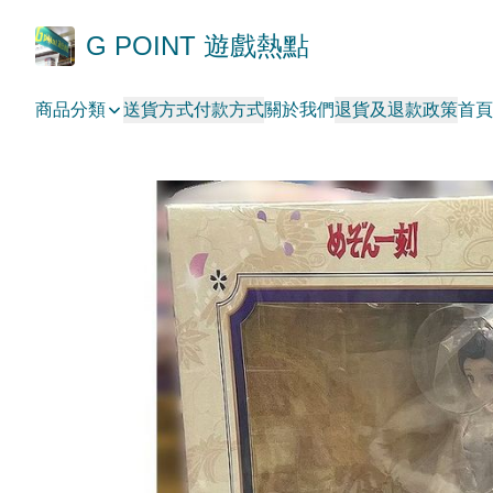
G POINT 遊戲熱點
商品分類
送貨方式
付款方式
關於我們
退貨及退款政策
首頁