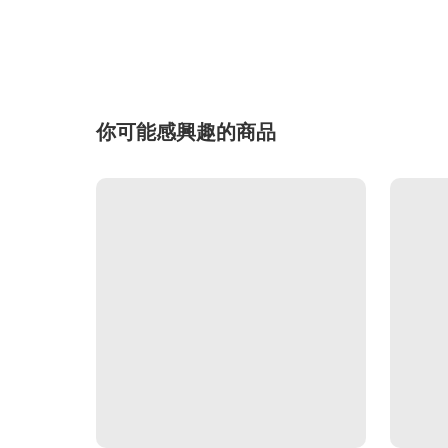
你可能感興趣的商品