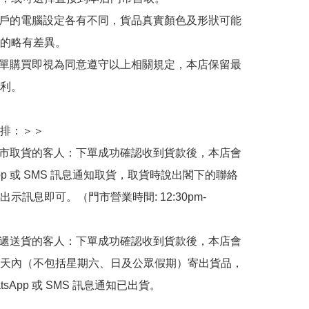
用戶的電腦設定各有不同，貨品真實顏色及形狀可能
的略有差異。

下單購買即視為同意遵守以上相關規定，本店保留最
利。

排：＞＞

門市取貨的客人：下單成功確認收到貨款後，本店會
App 或 SMS 訊息通知取貨，取貨時說出閣下的聯絡
示訊息即可。（門市營業時間: 12:30pm-
快遞送貨的客人：下單成功確認收到貨款後，本店會
天內（不包括星期六、日及公眾假期）寄出貨品，
tsApp 或 SMS 訊息通知已出貨。