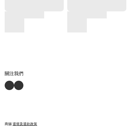
關注我們
商舖
退貨及退款政策