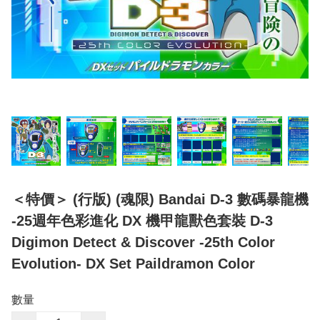
＜特價＞ (行版) (魂限) Bandai D-3 數碼暴龍機
-25週年色彩進化 DX 機甲龍獸色套裝 D-3
Digimon Detect & Discover -25th Color
Evolution- DX Set Paildramon Color
數量