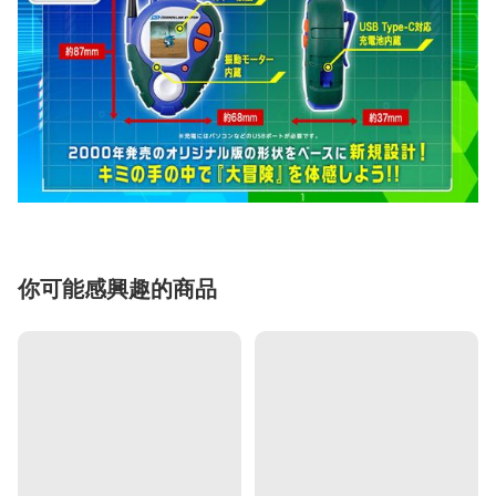
你可能感興趣的商品