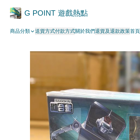
G POINT 遊戲熱點
商品分類
送貨方式
付款方式
關於我們
退貨及退款政策
首頁