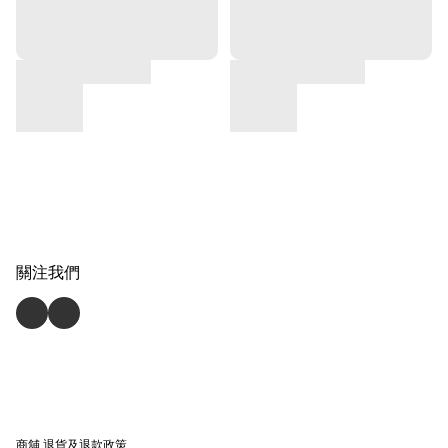
關注我們
商舖
退貨及退款政策