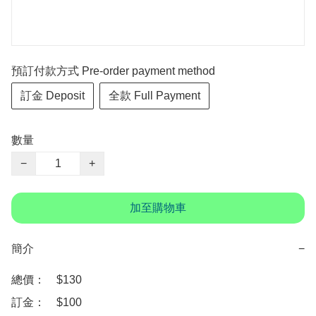
預訂付款方式 Pre-order payment method
訂金 Deposit
全款 Full Payment
數量
−
+
加至購物車
簡介
−
總價：　$130

訂金：　$100
