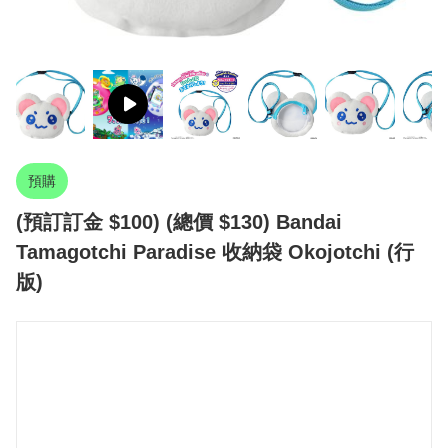
預購
(預訂訂金 $100) (總價 $130) Bandai
Tamagotchi Paradise 收納袋 Okojotchi (行
版)