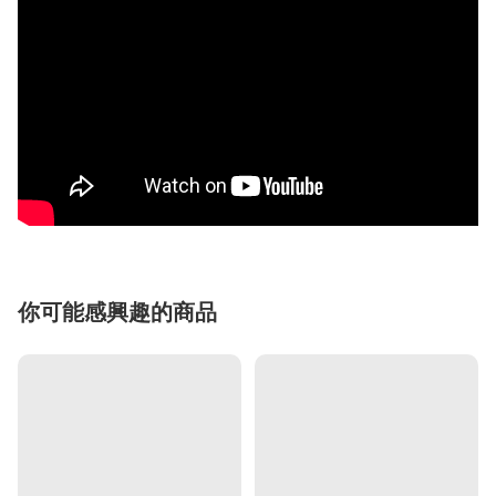
你可能感興趣的商品