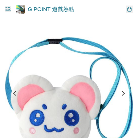
G POINT 遊戲熱點