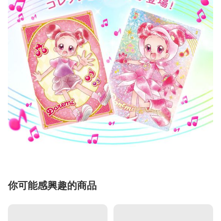
你可能感興趣的商品