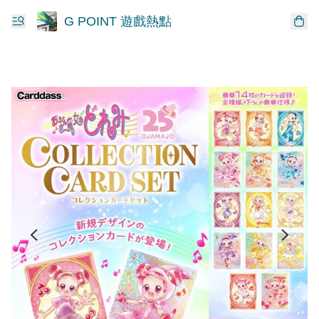
G POINT 遊戲熱點