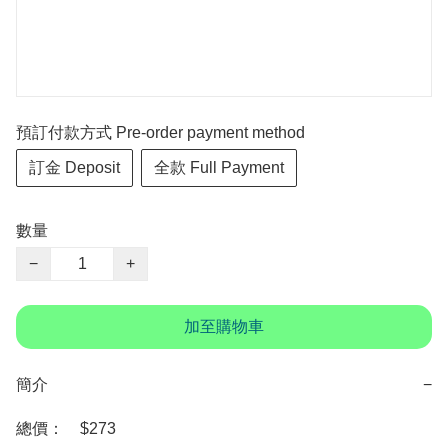
預訂付款方式 Pre-order payment method
訂金 Deposit
全款 Full Payment
數量
−
+
加至購物車
簡介
−
總價：　$273 
