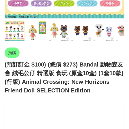
預購
(預訂訂金 $100) (總價 $273) Bandai 動物森友
會 絨毛公仔 精選版 食玩 (原盒10盒) (1套10款)
(行版) Animal Crossing: New Horizons
Friend Doll SELECTION Edition