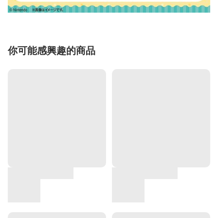
你可能感興趣的商品