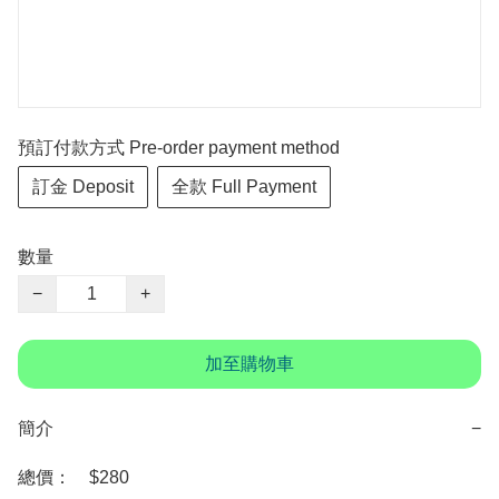
預訂付款方式 Pre-order payment method
訂金 Deposit
全款 Full Payment
數量
−
+
加至購物車
簡介
−
總價：　$280
