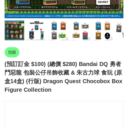
預購
(預訂訂金 $100) (總價 $280) Bandai DQ 勇者
鬥惡龍 包裝公仔吊飾收藏 & 朱古力球 食玩 (原
盒14盒) (行版) Dragon Quest Chocobox Box
Figure Collection