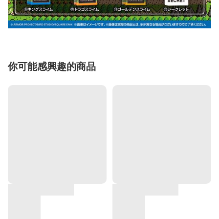
你可能感興趣的商品