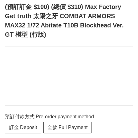
(預訂訂金 $100) (總價 $310) Max Factory
Get truth 太陽之牙 COMBAT ARMORS
MAX32 1/72 Abitate T10B Blockhead Ver.
GT 模型 (行版)
預訂付款方式 Pre-order payment method
訂金 Deposit
全款 Full Payment