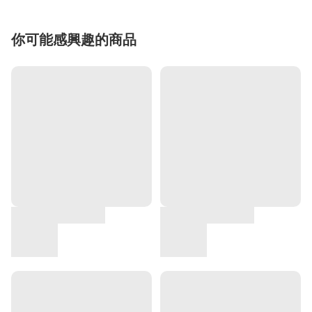
你可能感興趣的商品