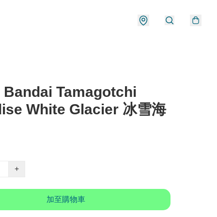
 Bandai Tamagotchi
dise White Glacier 冰雪海
+
加至購物車