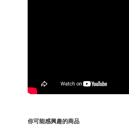
你可能感興趣的商品