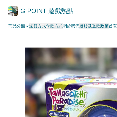
G POINT 遊戲熱點
商品分類
送貨方式
付款方式
關於我們
退貨及退款政策
首頁