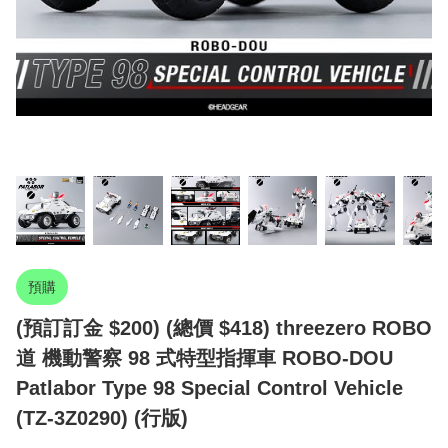
預購
(預訂訂金 $200) (總價 $418) threezero ROBO
道 機動警察 98 式特型指揮車 ROBO-DOU
Patlabor Type 98 Special Control Vehicle
(TZ-3Z0290) (行版)