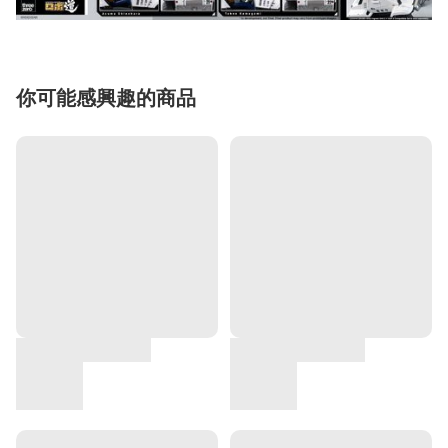
你可能感興趣的商品