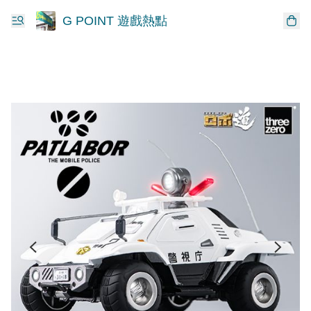
G POINT 遊戲熱點