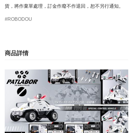
貨，將作棄單處理，訂金作廢不作退回，恕不另行通知。
ROBODOU
商品詳情