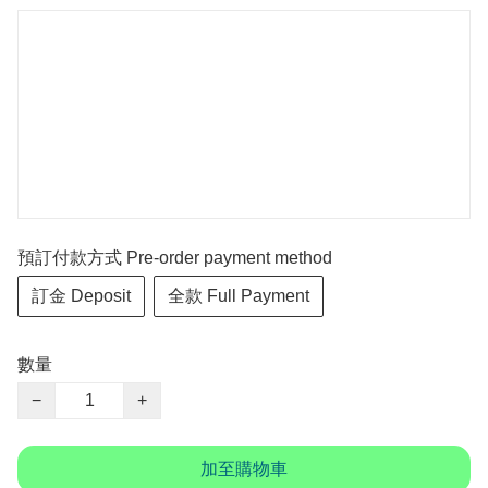
預訂付款方式 Pre-order payment method
訂金 Deposit
全款 Full Payment
數量
−
+
加至購物車