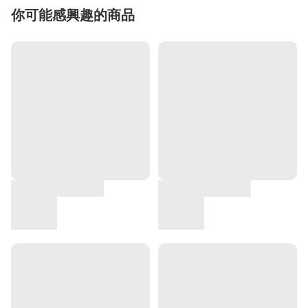
你可能感興趣的商品