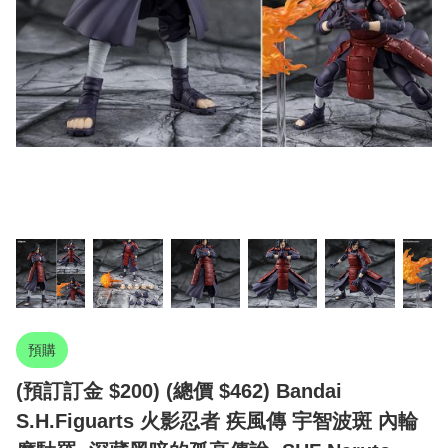
預購
(預訂訂金 $200) (總價 $462) Bandai
S.H.Figuarts 火影忍者 疾風傳 宇智波斑 內輪