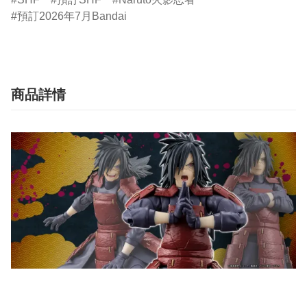
預訂2026年7月Bandai
商品詳情