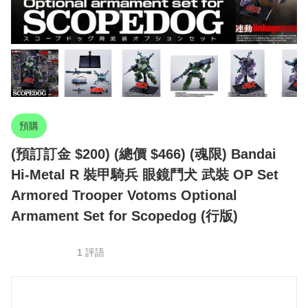
預購
(預訂訂金 $200) (總價 $466) (魂限) Bandai
Hi-Metal R 裝甲騎兵 眼鏡鬥犬 武裝 OP Set
Armored Trooper Votoms Optional
Armament Set for Scopedog (行版)
1 評語