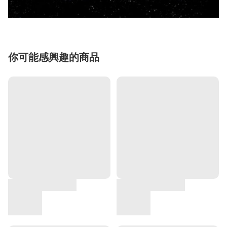
你可能感興趣的商品