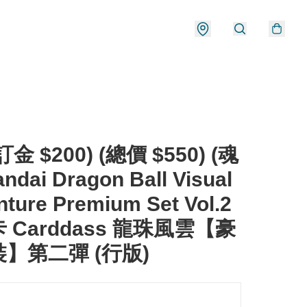
金 $200) (總價 $550) (魂
ndai Dragon Ball Visual
ture Premium Set Vol.2
 Carddass 龍珠風雲【豪
】第二彈 (行版)