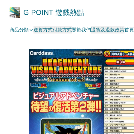
G POINT 遊戲熱點
商品分類
送貨方式
付款方式
關於我們
退貨及退款政策
首頁