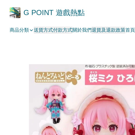
G POINT 遊戲熱點
商品分類
送貨方式
付款方式
關於我們
退貨及退款政策
首頁