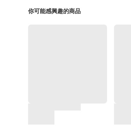
你可能感興趣的商品