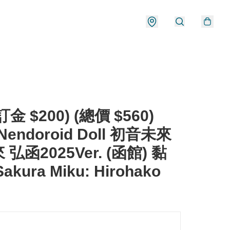
金 $200) (總價 $560)
Nendoroid Doll 初音未來
弘函2025Ver. (函館) 黏
akura Miku: Hirohako