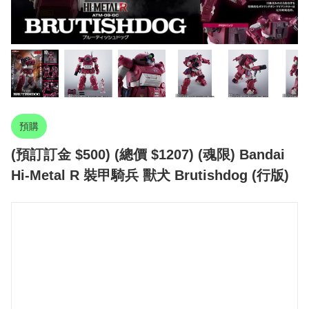
預購
(預訂訂金 $500) (總價 $1207) (魂限) Bandai
Hi-Metal R 裝甲騎兵 獸犬 Brutishdog (行版)