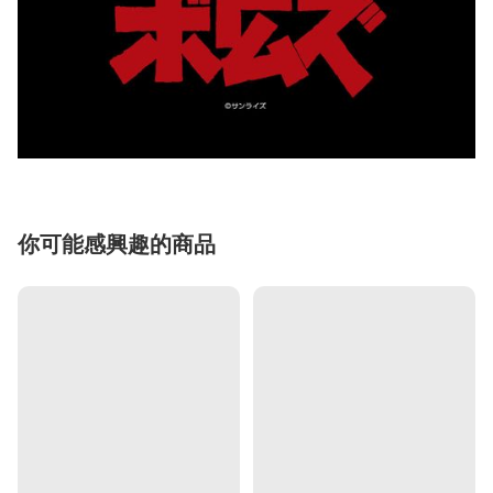
你可能感興趣的商品