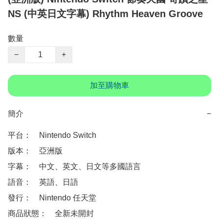
NS (中英日文字幕) Rhythm Heaven Groove
數量
−
+
加至購物車
簡介
−
平台：　Nintendo Switch 

版本：　亞洲版

字幕：　中文、英文、日文等多國語言

語音：　英語、日語

發行：　Nintendo 任天堂

商品狀態：　全新未開封
