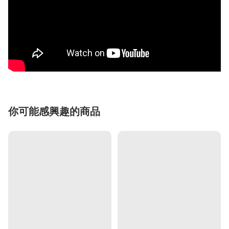
你可能感興趣的商品