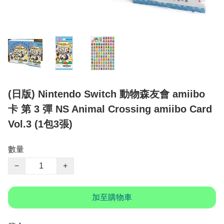
(日版) Nintendo Switch 動物森友會 amiibo
卡 第 3 彈 NS Animal Crossing amiibo Card
Vol.3 (1包3張)
數量
−
+
加至購物車