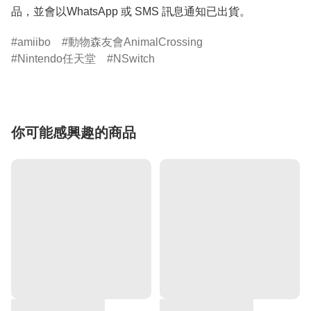
品，並會以WhatsApp 或 SMS 訊息通知已出貨。
amiibo
動物森友會AnimalCrossing
Nintendo任天堂
NSwitch
你可能感興趣的商品