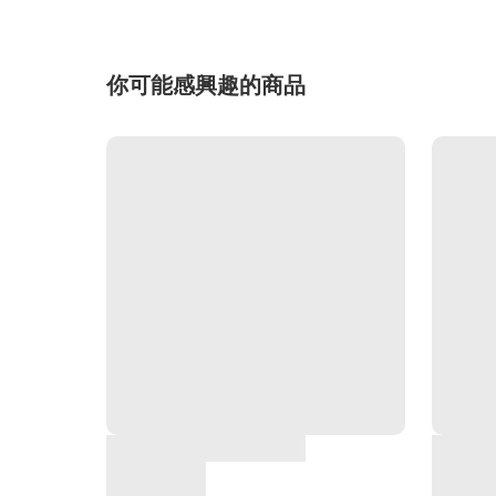
你可能感興趣的商品