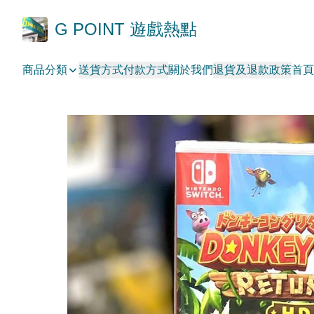
G POINT 遊戲熱點
商品分類
送貨方式
付款方式
關於我們
退貨及退款政策
首頁