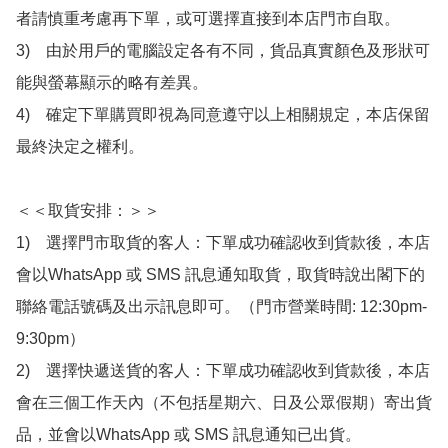
者請慎重考慮再下單，或可選擇直接到本店門市自取。

3)　由於用戶的電腦設定各有不同，貨品真實顏色及形狀可
能與螢幕顯示的略有差異。

4)　確定下單購買即視為同意遵守以上相關規定，本店保留
最終決定之權利。

＜＜取貨安排：＞＞

1)　選擇門市取貨的客人：下單成功確認收到貨款後，本店
會以WhatsApp 或 SMS 訊息通知取貨，取貨時說出閣下的
聯絡電話號碼及出示訊息即可。（門市營業時間: 12:30pm-
9:30pm）

2)　選擇快遞送貨的客人：下單成功確認收到貨款後，本店
會在三個工作天內（不包括星期六、日及公眾假期）寄出貨
品，並會以WhatsApp 或 SMS 訊息通知已出貨。