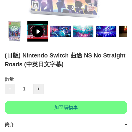
(日版) Nintendo Switch 曲途 NS No Straight
Roads (中英日文字幕)
數量
−
+
加至購物車
簡介
−