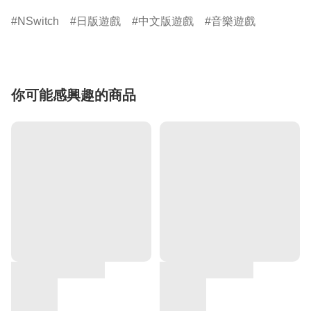
NSwitch
日版遊戲
中文版遊戲
音樂遊戲
你可能感興趣的商品