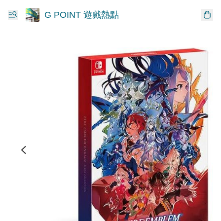
G POINT 遊戲熱點