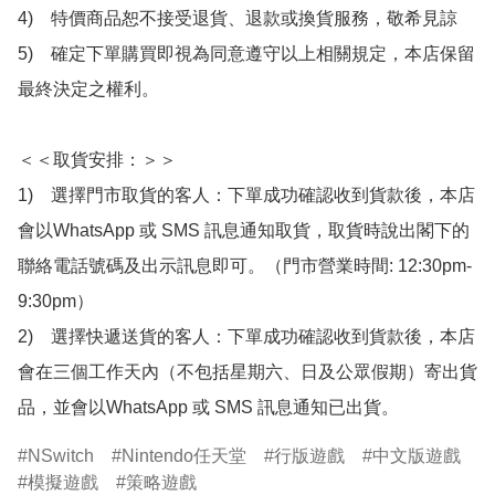
4)　特價商品恕不接受退貨、退款或換貨服務，敬希見諒

5)　確定下單購買即視為同意遵守以上相關規定，本店保留
最終決定之權利。

＜＜取貨安排：＞＞

1)　選擇門市取貨的客人：下單成功確認收到貨款後，本店
會以WhatsApp 或 SMS 訊息通知取貨，取貨時說出閣下的
聯絡電話號碼及出示訊息即可。（門市營業時間: 12:30pm-
9:30pm）

2)　選擇快遞送貨的客人：下單成功確認收到貨款後，本店
會在三個工作天內（不包括星期六、日及公眾假期）寄出貨
品，並會以WhatsApp 或 SMS 訊息通知已出貨。
NSwitch
Nintendo任天堂
行版遊戲
中文版遊戲
模擬遊戲
策略遊戲