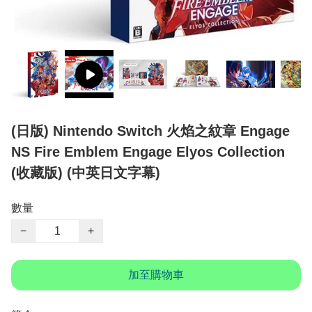
(日版) Nintendo Switch 火焰之紋章 Engage
NS Fire Emblem Engage Elyos Collection
(收藏版) (中英日文字幕)
數量
−
+
加至購物車