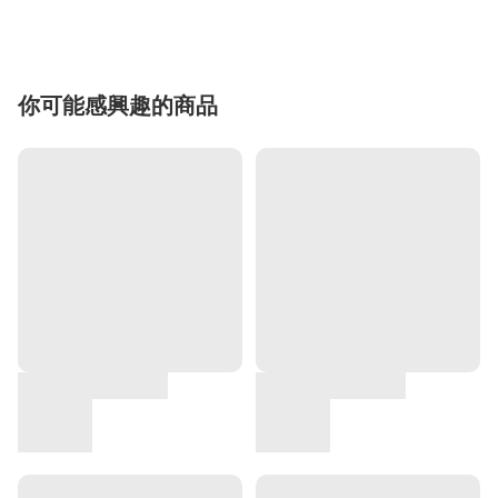
你可能感興趣的商品