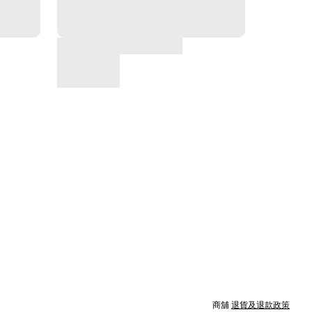
商舖
退貨及退款政策