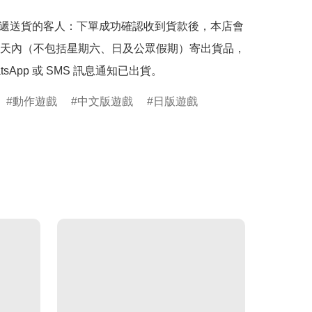
快遞送貨的客人：下單成功確認收到貨款後，本店會
天內（不包括星期六、日及公眾假期）寄出貨品，
tsApp 或 SMS 訊息通知已出貨。
動作遊戲
中文版遊戲
日版遊戲