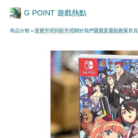
G POINT 遊戲熱點
商品分類
送貨方式
付款方式
關於我們
退貨及退款政策
首頁