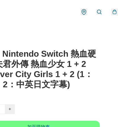
 Nintendo Switch 熱血硬
君外傳 熱血少女 1 + 2
ver City Girls 1 + 2 (1：
、2：中英日文字幕)
+
加至購物車