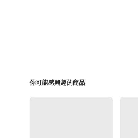
你可能感興趣的商品