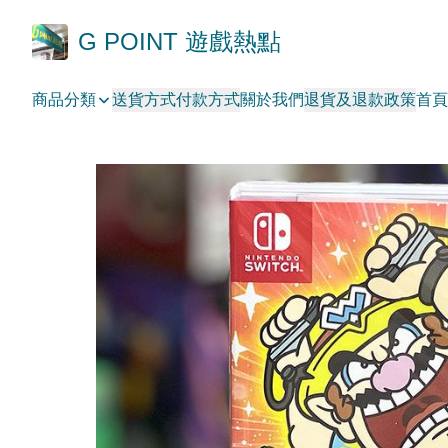
G POINT 遊戲熱點
商品分類
送貨方式
付款方式
關於我們
退貨及退款政策
首頁