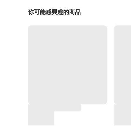
你可能感興趣的商品