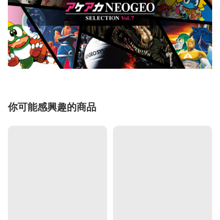
你可能感興趣的商品