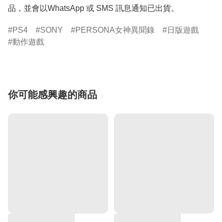
品，並會以WhatsApp 或 SMS 訊息通知已出貨。
PS4
SONY
PERSONA女神異聞錄
日版遊戲
動作遊戲
你可能感興趣的商品