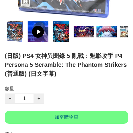
(日版) PS4 女神異聞錄 5 亂戰：魅影攻手 P4
Persona 5 Scramble: The Phantom Strikers
(普通版) (日文字幕)
數量
−
+
加至購物車