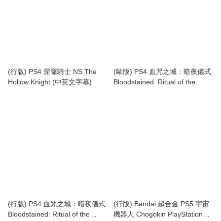
(行版) PS4 窟窿騎士 NS The
(歐版) PS4 血咒之城：暗夜儀式
Hollow Knight (中英文字幕)
Bloodstained: Ritual of the
Night (中英日文字幕)
(行版) PS4 血咒之城：暗夜儀式
(行版) Bandai 超合金 PS5 宇宙
Bloodstained: Ritual of the
機器人 Chogokin PlayStation®5