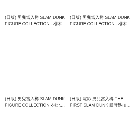
(日版) 男兒當入樽 SLAM DUNK
(日版) 男兒當入樽 SLAM DUNK
FIGURE COLLECTION - 櫻木花
FIGURE COLLECTION - 櫻木花
道 2
道 1
(日版) 男兒當入樽 SLAM DUNK
(日版) 電影 男兒當入樽 THE
FIGURE COLLECTION -湘北
FIRST SLAM DUNK 膠牌匙扣
SET- 套裝
(櫻木花道)