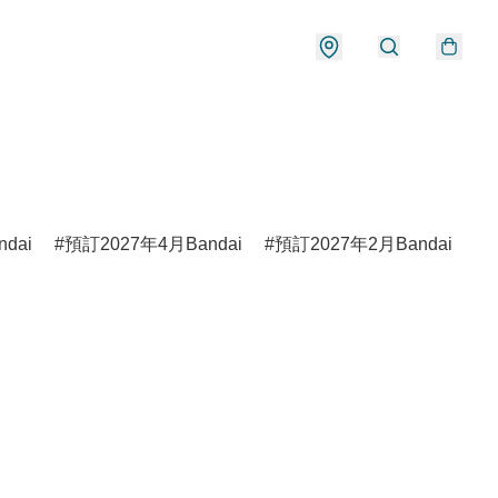
dai
預訂2027年4月Bandai
預訂2027年2月Bandai
預