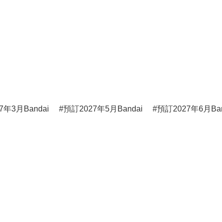
7年3月Bandai
預訂2027年5月Bandai
預訂2027年6月Ban