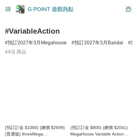
G POINT 遊戲熱點
#VariableAction
預訂2027年3月Megahouse
預訂2027年3月Bandai
預
44項 商品
(預訂訂金 $1000) (總價 $2699)
(預訂訂金 $800) (總價 $2041)
(普通版) threeMega
MegaHouse Variable Action Hi-