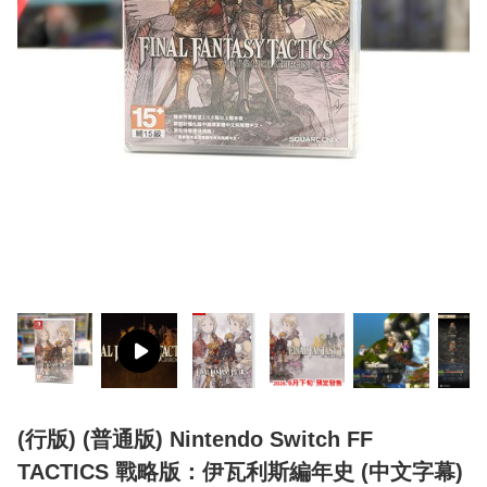
(行版) (普通版) Nintendo Switch FF
TACTICS 戰略版：伊瓦利斯編年史 (中文字幕)