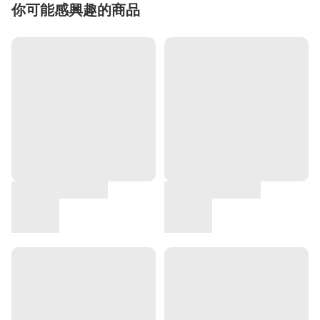
你可能感興趣的商品