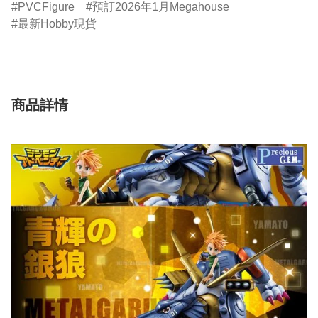
PVCFigure
預訂2026年1月Megahouse
最新Hobby現貨
商品詳情