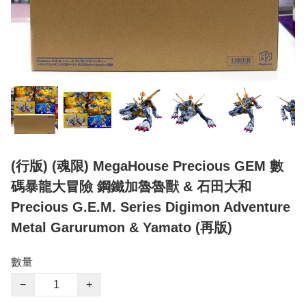
(行版) (魂限) MegaHouse Precious GEM 數
碼暴龍大冒險 鋼鐵加魯魯獸 & 石田大和
Precious G.E.M. Series Digimon Adventure
Metal Garurumon & Yamato (再版)
數量
−
+