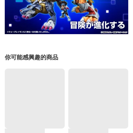
你可能感興趣的商品