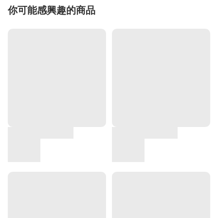
你可能感興趣的商品