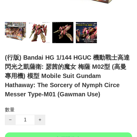
(行版) Bandai HG 1/144 HGUC 機動戰士高達
閃光之凱薩衛: 瑟茜的魔女 梅薩 M02型 (高曼
專用機) 模型 Mobile Suit Gundam
Hathaway: The Sorcery of Nymph Circe
Messer Type-M01 (Gawman Use)
數量
−
+