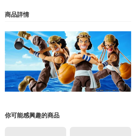
商品詳情
你可能感興趣的商品