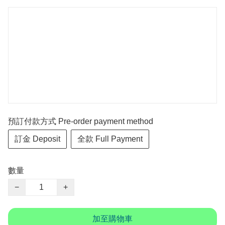
預訂付款方式 Pre-order payment method
訂金 Deposit
全款 Full Payment
數量
−
+
加至購物車