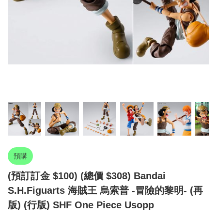
預購
(預訂訂金 $100) (總價 $308) Bandai
S.H.Figuarts 海賊王 烏索普 -冒險的黎明- (再
版) (行版) SHF One Piece Usopp