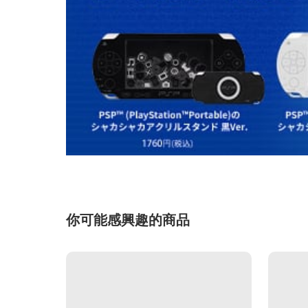
你可能感興趣的商品