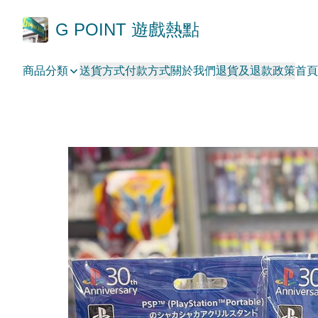
G POINT 遊戲熱點
商品分類
送貨方式
付款方式
關於我們
退貨及退款政策
首頁