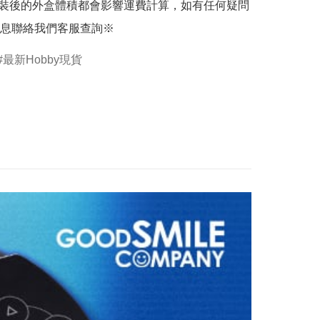
裝後的外盒體積都會影響運費計算，如有任何疑問
息聯絡我們客服查詢※
最新Hobby現貨