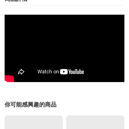
你可能感興趣的商品