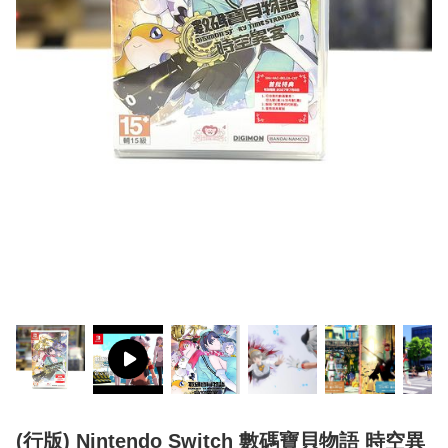
(行版) Nintendo Switch 數碼寶貝物語 時空異