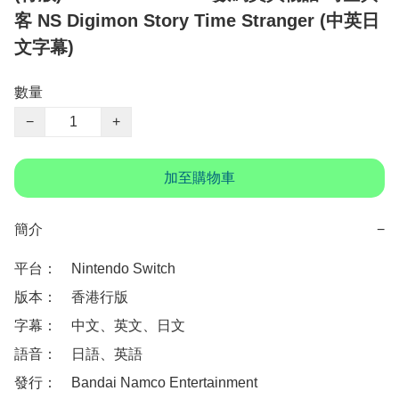
客 NS Digimon Story Time Stranger (中英日
文字幕)
數量
−
+
加至購物車
簡介
−
平台：　Nintendo Switch

版本：　香港行版

字幕：　中文、英文、日文

語音：　日語、英語

發行：　Bandai Namco Entertainment
