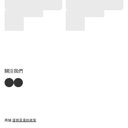
關注我們
商舖
退貨及退款政策