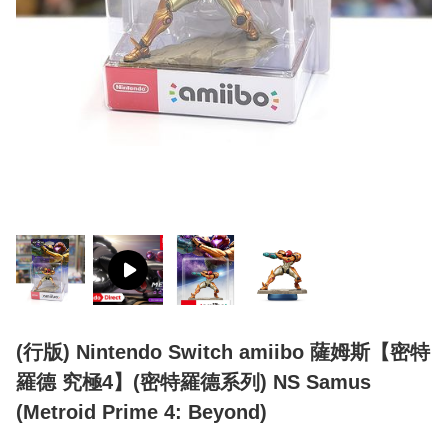
(行版) Nintendo Switch amiibo 薩姆斯【密特
羅德 究極4】(密特羅德系列) NS Samus
(Metroid Prime 4: Beyond)