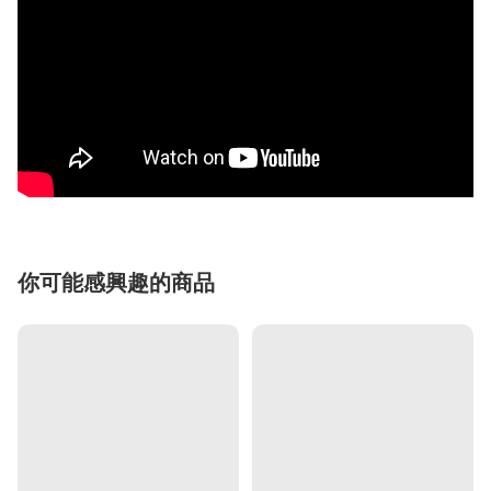
你可能感興趣的商品