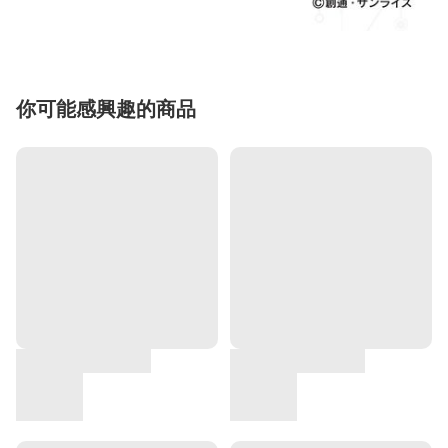
你可能感興趣的商品