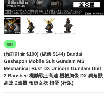
預購
(預訂訂金 $100) (總價 $144) Bandai
Gashapon Mobile Suit Gundam MS
Mechanical Bust DX Unicorn Gundam Unit
2 Banshee 機動戰士高達 機械胸像 DX 獨角獸
高達 2號機 報喪女妖 扭蛋 (行版)