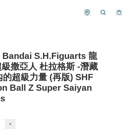
Bandai S.H.Figuarts 龍
超級撒亞人 杜拉格斯 -潛藏
的超級力量 (再版) SHF
n Ball Z Super Saiyan
ks
+