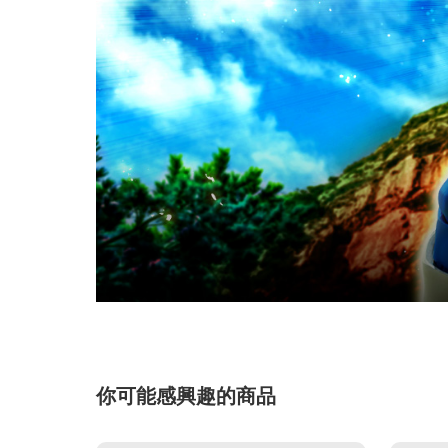
你可能感興趣的商品