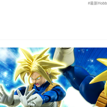
最新Hob