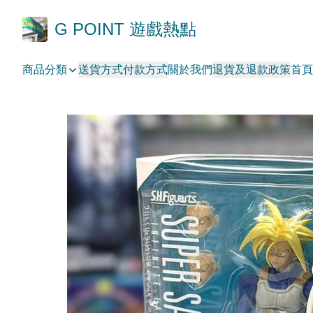
G POINT 遊戲熱點
商品分類
送貨方式
付款方式
關於我們
退貨及退款政策
首頁