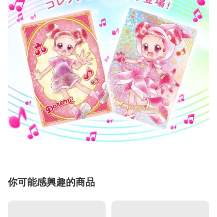
你可能感興趣的商品