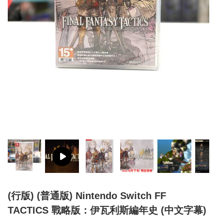
(行版) (普通版) Nintendo Switch FF
TACTICS 戰略版：伊瓦利斯編年史 (中文字幕)