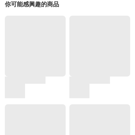
你可能感興趣的商品