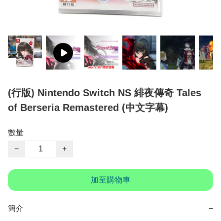
(行版) Nintendo Switch NS 緋夜傳奇 Tales
of Berseria Remastered (中文字幕)
數量
−
+
加至購物車
簡介
−