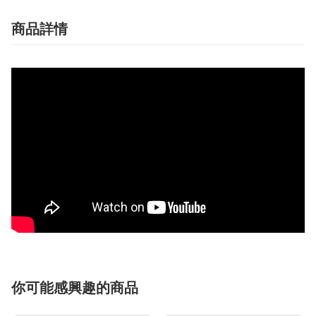
商品詳情
你可能感興趣的商品