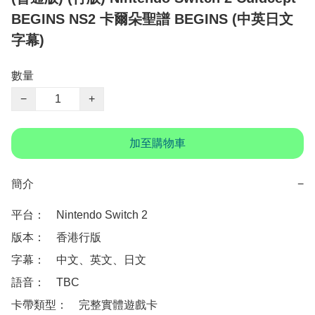
BEGINS NS2 卡爾朵聖譜 BEGINS (中英日文
字幕)
數量
−
+
加至購物車
簡介
−
平台：　Nintendo Switch 2

版本：　香港行版

字幕：　中文、英文、日文

語音：　TBC

卡帶類型：　完整實體遊戲卡
