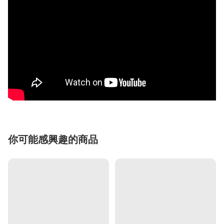
你可能感興趣的商品