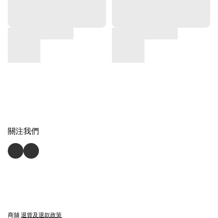
關注我們
商舖
退貨及退款政策