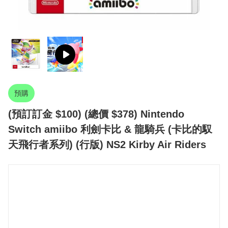
預購
(預訂訂金 $100) (總價 $378) Nintendo
Switch amiibo 利劍卡比 & 龍騎兵 (卡比的馭
天飛行者系列) (行版) NS2 Kirby Air Riders