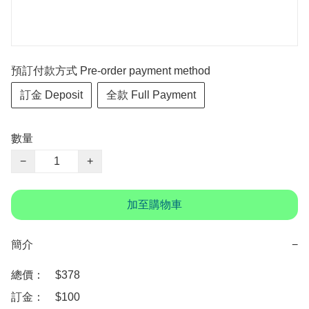
預訂付款方式 Pre-order payment method
訂金 Deposit
全款 Full Payment
數量
−
+
加至購物車
簡介
−
總價：　$378 

訂金：　$100
