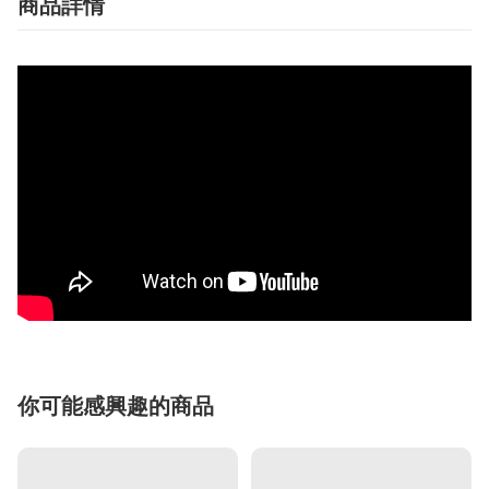
商品詳情
你可能感興趣的商品