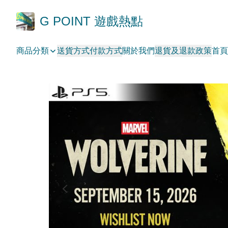
G POINT 遊戲熱點
商品分類
送貨方式
付款方式
關於我們
退貨及退款政策
首頁