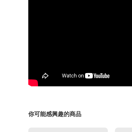
你可能感興趣的商品