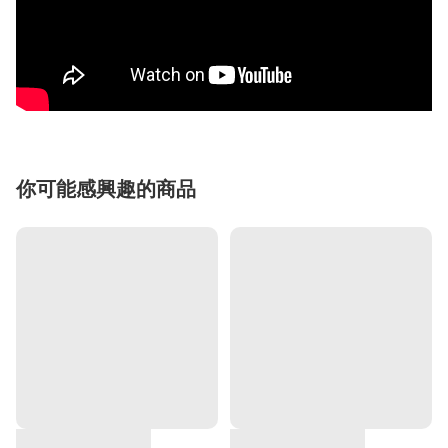
你可能感興趣的商品