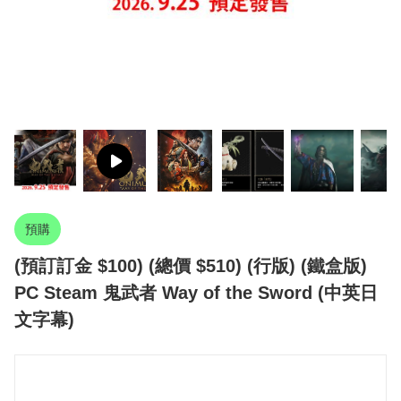
預購
(預訂訂金 $100) (總價 $510) (行版) (鐵盒版)
PC Steam 鬼武者 Way of the Sword (中英日
文字幕)